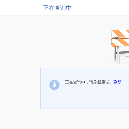
正在查询中
正在查询中，请刷新重试。
刷新