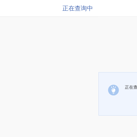
正在查询中
正在