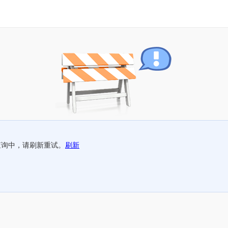
查询中，请刷新重试。
刷新