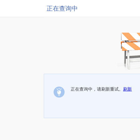
正在查询中
正在查询中，请刷新重试。
刷新