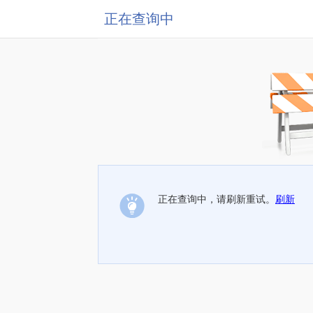
正在查询中
正在查询中，请刷新重试。
刷新