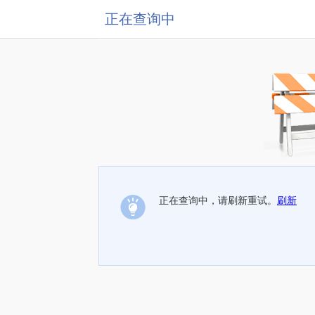
正在查询中
正在查询中，请刷新重试。
刷新