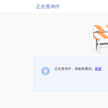
正在查询中
正在查询中，请刷新重试。
刷新