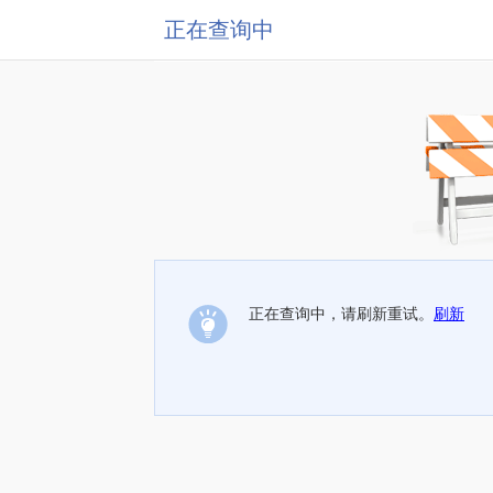
正在查询中
正在查询中，请刷新重试。
刷新