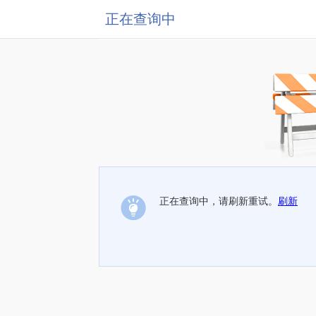
正在查询中
正在查询中，请刷新重试。
刷新